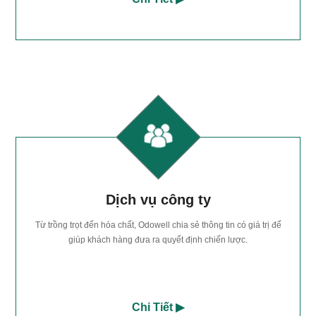
Dịch vụ công ty
Từ trồng trọt đến hóa chất, Odowell chia sẻ thông tin có giá trị để
giúp khách hàng đưa ra quyết định chiến lược.
Chi Tiết ▶