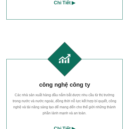
Chi Tiết ▶
công nghệ công ty
Các nhà sản xuất hàng đầu nắm bắt được nhu cầu từ thị trường
trong nước và nước ngoài, đồng thời nỗ lực kết hợp bí quyết, công
nghệ và tài năng sáng tạo để mang đến cho thế giới những thành
phần lành mạnh và an toàn.
Chi Tiết ▶