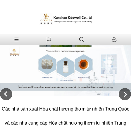
Các nhà sản xuất Hóa chất hương thơm tự nhiên Trung Quốc
và các nhà cung cấp Hóa chất hương thơm tự nhiên Trung