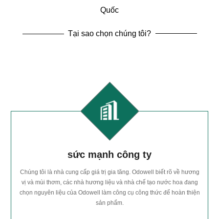
Quốc
Tại sao chọn chúng tôi?
sức mạnh công ty
Chúng tôi là nhà cung cấp giá trị gia tăng. Odowell biết rõ về hương
vị và mùi thơm, các nhà hương liệu và nhà chế tạo nước hoa đang
chọn nguyên liệu của Odowell làm công cụ công thức để hoàn thiện
sản phẩm.