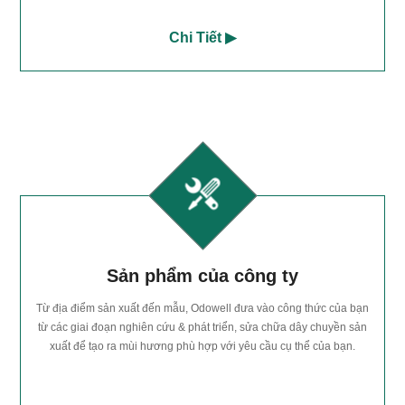
Chi Tiết ▶
Sản phẩm của công ty
Từ địa điểm sản xuất đến mẫu, Odowell đưa vào công thức của bạn
từ các giai đoạn nghiên cứu & phát triển, sửa chữa dây chuyền sản
xuất để tạo ra mùi hương phù hợp với yêu cầu cụ thể của bạn.