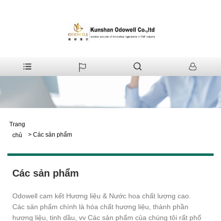
Trang
>
Các sản phẩm
chủ
Các sản phẩm
Odowell cam kết Hương liệu & Nước hoa chất lượng cao.
Các sản phẩm chính là hóa chất hương liệu, thành phần
hương liệu, tinh dầu, vv Các sản phẩm của chúng tôi rất phổ