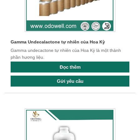
Gamma Undecalactone tự nhiên của Hoa Kỳ
Gamma undecactone tự nhiên của Hoa Kỳ là một thành
phần hương liệu.
Đọc thêm
Gửi yêu cầu