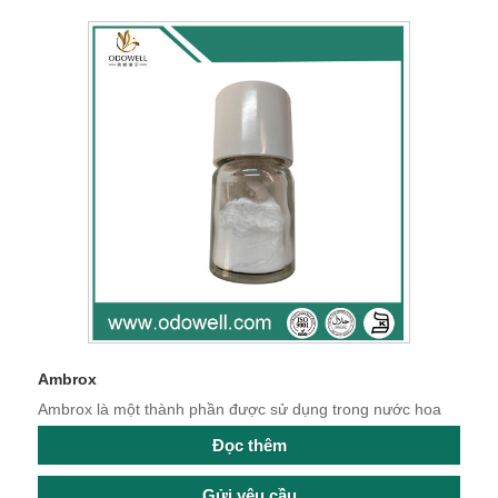
Ambrox
Ambrox là một thành phần được sử dụng trong nước hoa
Đọc thêm
Gửi yêu cầu