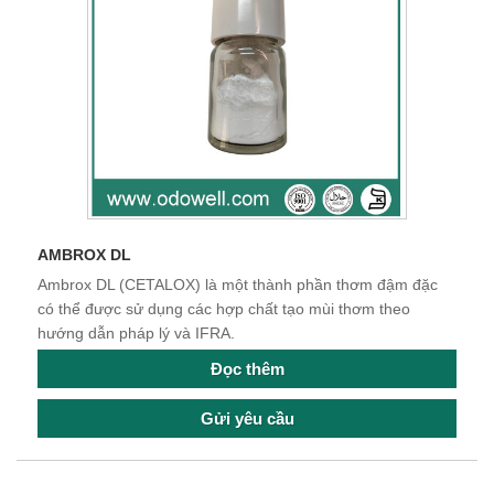
AMBROX DL
Ambrox DL (CETALOX) là một thành phần thơm đậm đặc
có thể được sử dụng các hợp chất tạo mùi thơm theo
hướng dẫn pháp lý và IFRA.
Đọc thêm
Gửi yêu cầu