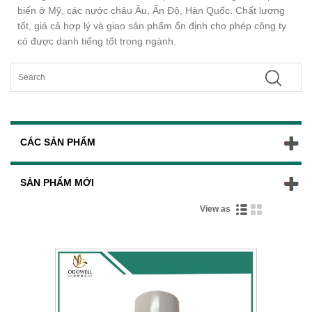
biến ở Mỹ, các nước châu Âu, Ấn Độ, Hàn Quốc. Chất lượng
tốt, giá cả hợp lý và giao sản phẩm ổn định cho phép công ty
có được danh tiếng tốt trong ngành.
CÁC SẢN PHẨM
SẢN PHẨM MỚI
View as