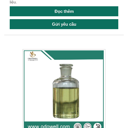
liệu.
Đọc thêm
Gửi yêu cầu