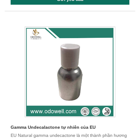
Gamma Undecalactone tự nhiên của EU
EU Natural gamma undecactone là một thành phần hương