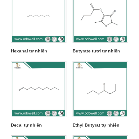
Hexanal tự nhiên
Butyrate tươi tự nhiên
Decal tự nhiên
Ethyl Butyrat tự nhiên