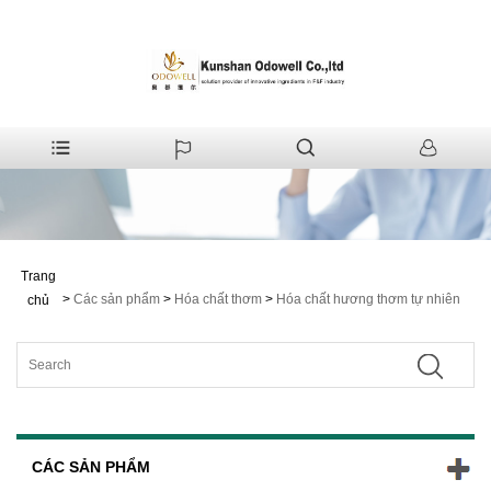
Trang
>
Các sản phẩm
>
Hóa chất thơm
>
Hóa chất hương thơm tự nhiên
chủ
CÁC SẢN PHẨM